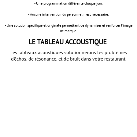
- Une programmation différente chaque jour.
- Aucune intervention du personnel n'est nécessaire.
- Une solution spécifique et originale permettant de dynamiser et renforcer l’image
de marque.
LE TABLEAU ACCOUSTIQUE
Les tableaux acoustiques solutionnerons les problèmes
d'échos, de résonance, et de bruit dans votre restaurant.